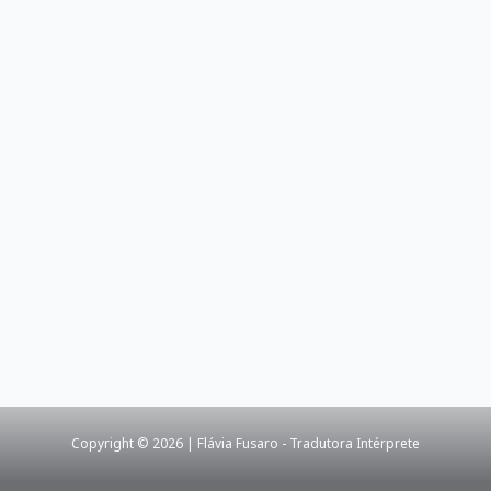
Copyright © 2026 | Flávia Fusaro - Tradutora Intérprete