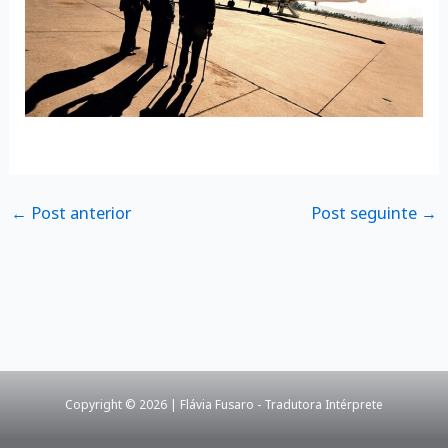
←
Post anterior
Post seguinte
→
Copyright © 2026 | Flávia Fusaro - Tradutora Intérprete