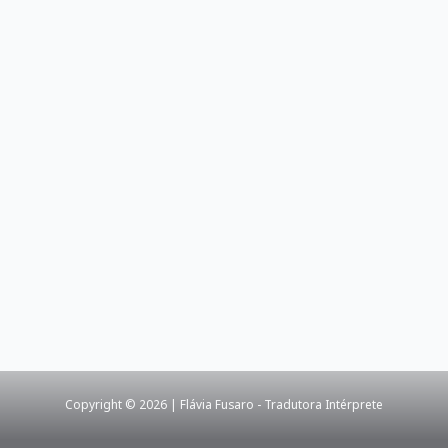
Copyright © 2026 | Flávia Fusaro - Tradutora Intérprete