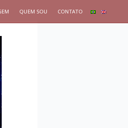
GEM
QUEM SOU
CONTATO