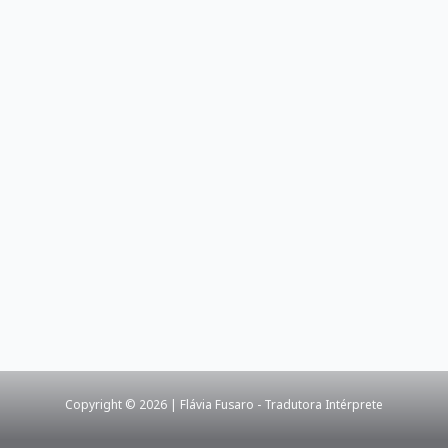
Copyright © 2026 | Flávia Fusaro - Tradutora Intérprete